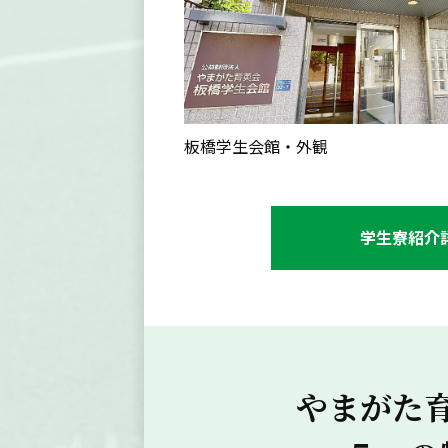
板橋学生会館・外観
学生寮紹介
やまがた