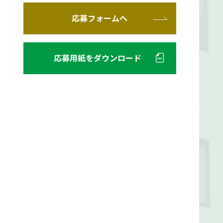
応募フォームへ
応募用紙をダウンロード