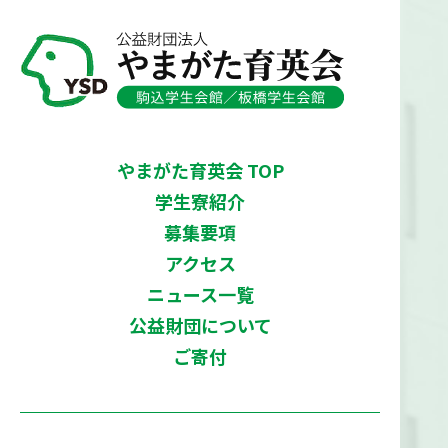
やまがた育英会 TOP
学生寮紹介
募集要項
アクセス
ニュース一覧
公益財団について
ご寄付